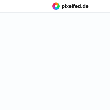
pixelfed.de