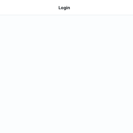
Login