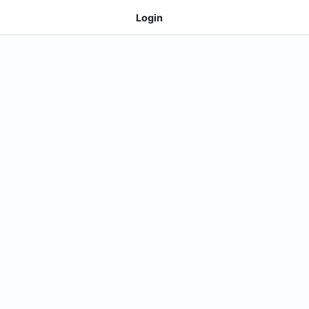
Login