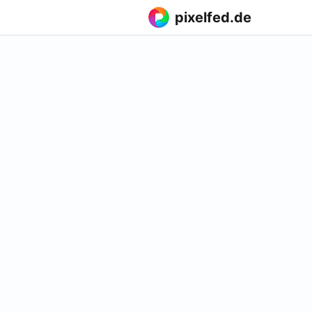
pixelfed.de