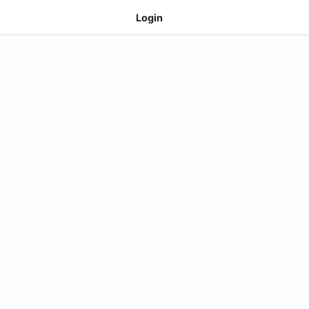
Login