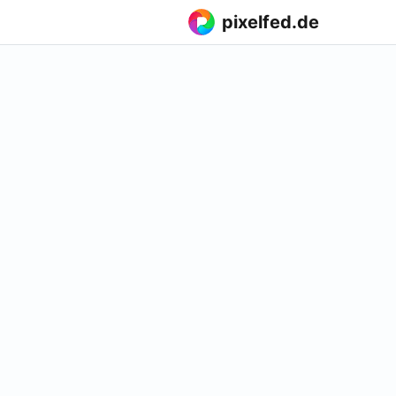
pixelfed.de