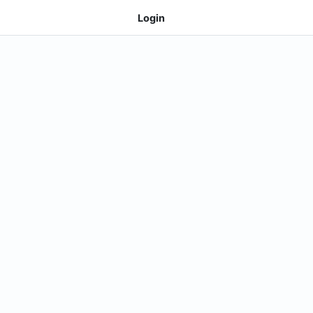
Login