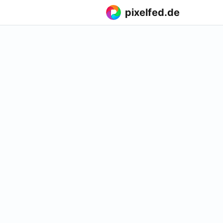
pixelfed.de