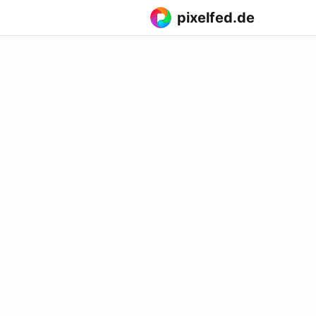
pixelfed.de