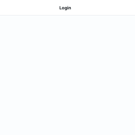
Login