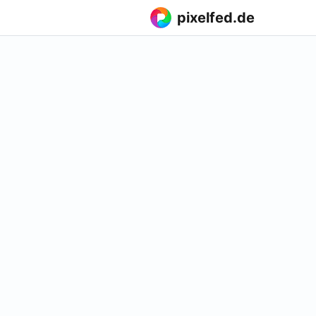
pixelfed.de