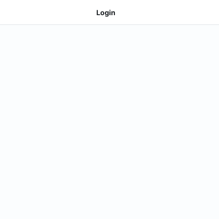
Login