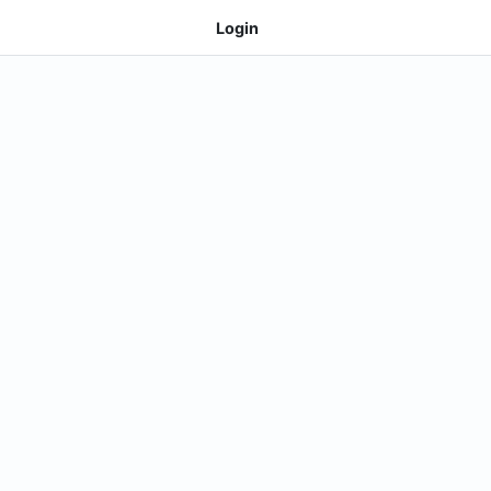
Login