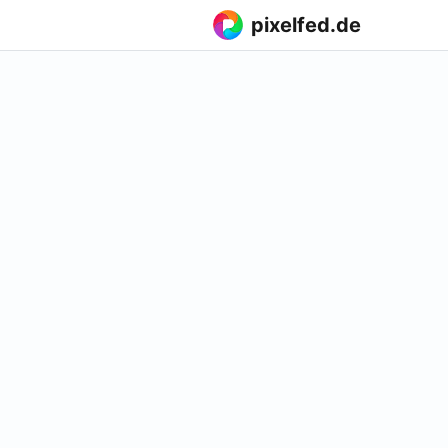
pixelfed.de