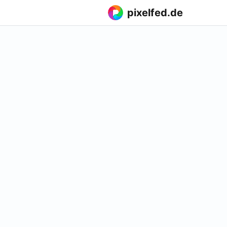
pixelfed.de