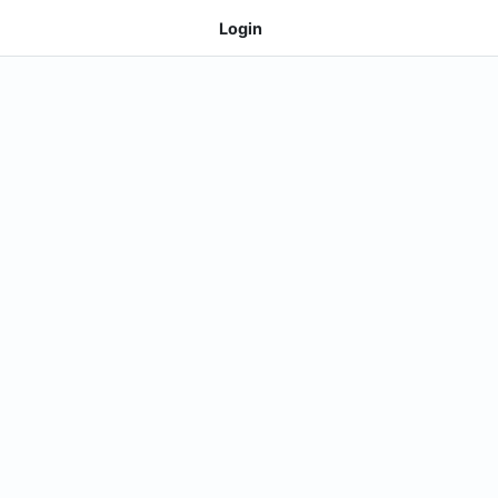
Login