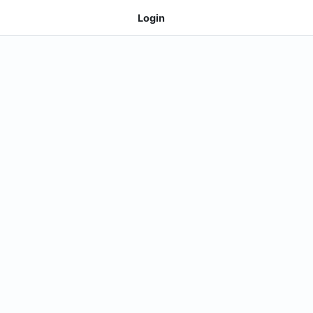
Login