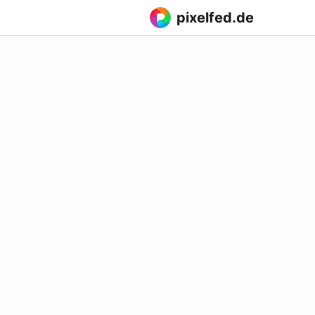
pixelfed.de