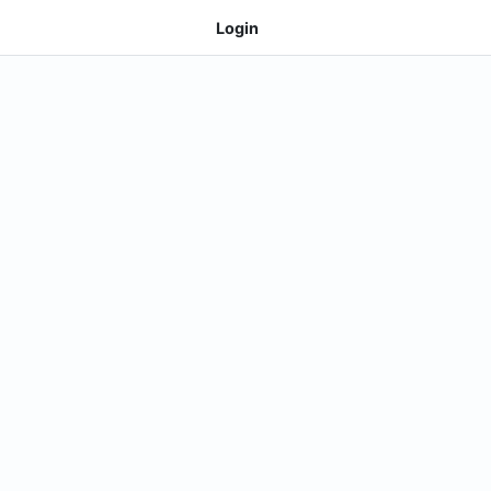
Login