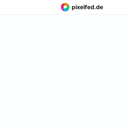
pixelfed.de