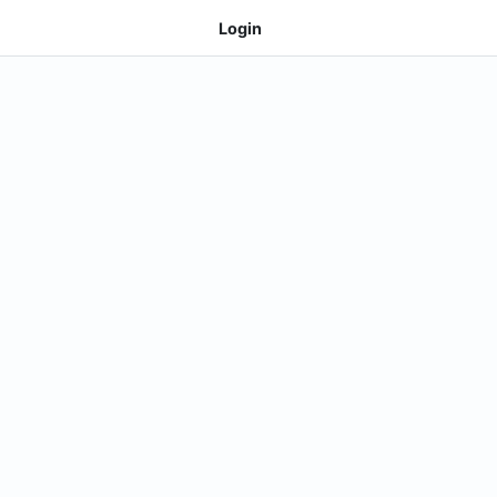
Login