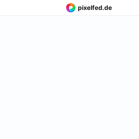
pixelfed.de