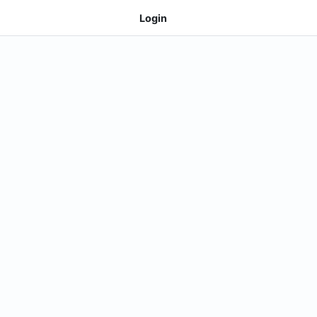
Login