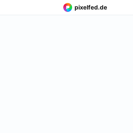
pixelfed.de