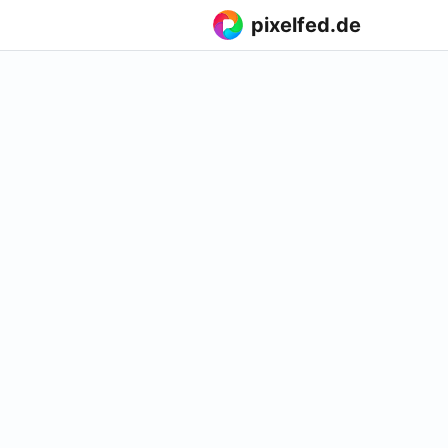
pixelfed.de