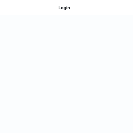
Login