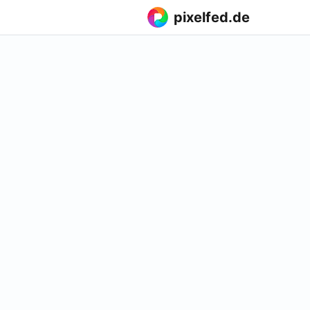
pixelfed.de