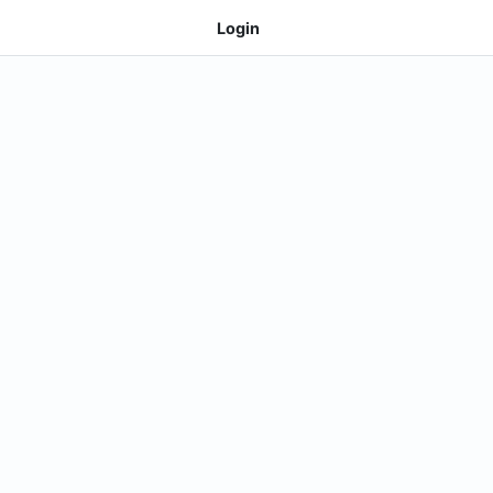
Login