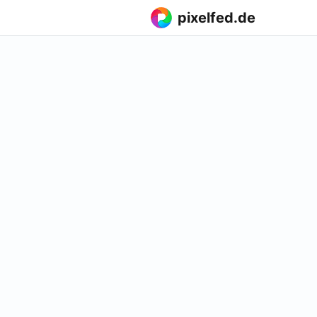
pixelfed.de