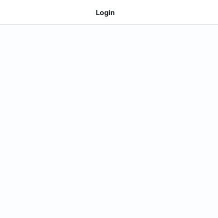
Login