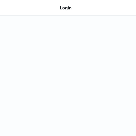
Login