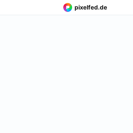
pixelfed.de