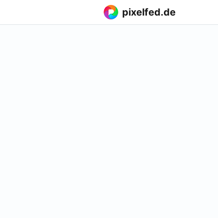
pixelfed.de