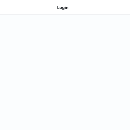
Login