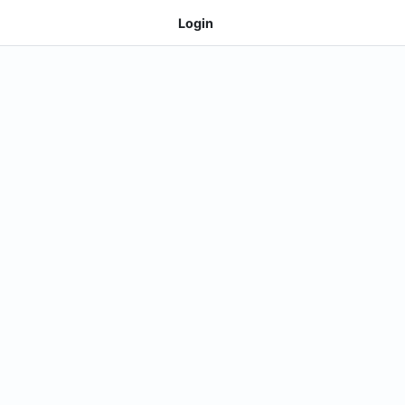
Login