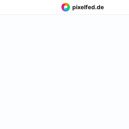
pixelfed.de