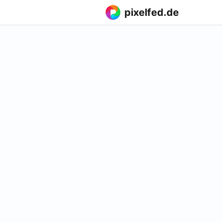
pixelfed.de