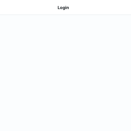
Login