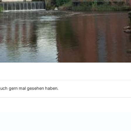
i auch gern mal gesehen haben.