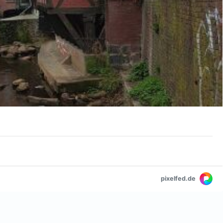
pixelfed.de